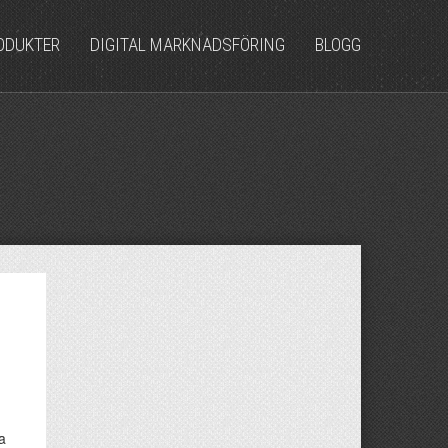
ODUKTER
DIGITAL MARKNADSFÖRING
BLOGG
ka