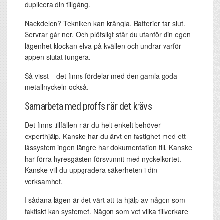
duplicera din tillgång.
Nackdelen? Tekniken kan krångla. Batterier tar slut.
Servrar går ner. Och plötsligt står du utanför din egen
lägenhet klockan elva på kvällen och undrar varför
appen slutat fungera.
Så visst – det finns fördelar med den gamla goda
metallnyckeln också.
Samarbeta med proffs när det krävs
Det finns tillfällen när du helt enkelt behöver
experthjälp. Kanske har du ärvt en fastighet med ett
låssystem ingen längre har dokumentation till. Kanske
har förra hyresgästen försvunnit med nyckelkortet.
Kanske vill du uppgradera säkerheten i din
verksamhet.
I sådana lägen är det värt att ta hjälp av någon som
faktiskt kan systemet. Någon som vet vilka tillverkare