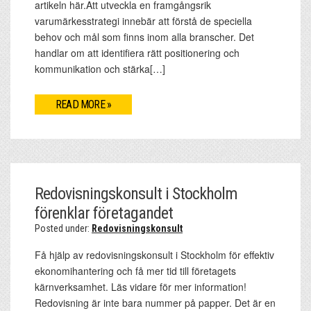
artikeln här.Att utveckla en framgångsrik
varumärkesstrategi innebär att förstå de speciella
behov och mål som finns inom alla branscher. Det
handlar om att identifiera rätt positionering och
kommunikation och stärka[…]
READ MORE »
Redovisningskonsult i Stockholm
förenklar företagandet
Posted under:
Redovisningskonsult
Få hjälp av redovisningskonsult i Stockholm för effektiv
ekonomihantering och få mer tid till företagets
kärnverksamhet. Läs vidare för mer information!
Redovisning är inte bara nummer på papper. Det är en