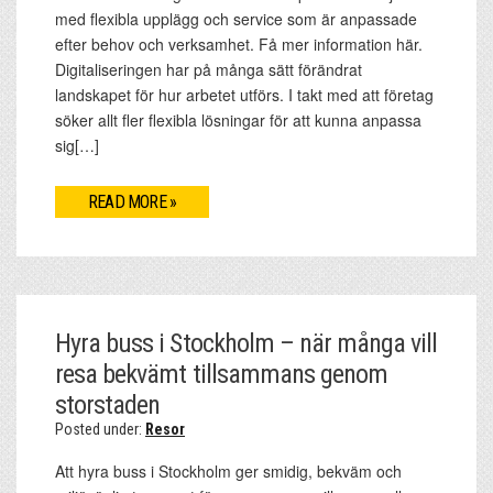
med flexibla upplägg och service som är anpassade
efter behov och verksamhet. Få mer information här.
Digitaliseringen har på många sätt förändrat
landskapet för hur arbetet utförs. I takt med att företag
söker allt fler flexibla lösningar för att kunna anpassa
sig[…]
READ MORE »
Hyra buss i Stockholm – när många vill
resa bekvämt tillsammans genom
storstaden
Posted under:
Resor
Att hyra buss i Stockholm ger smidig, bekväm och