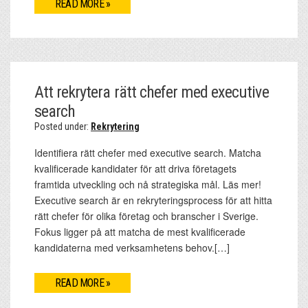
READ MORE »
Att rekrytera rätt chefer med executive
search
Posted under:
Rekrytering
Identifiera rätt chefer med executive search. Matcha
kvalificerade kandidater för att driva företagets
framtida utveckling och nå strategiska mål. Läs mer!
Executive search är en rekryteringsprocess för att hitta
rätt chefer för olika företag och branscher i Sverige.
Fokus ligger på att matcha de mest kvalificerade
kandidaterna med verksamhetens behov.[…]
READ MORE »