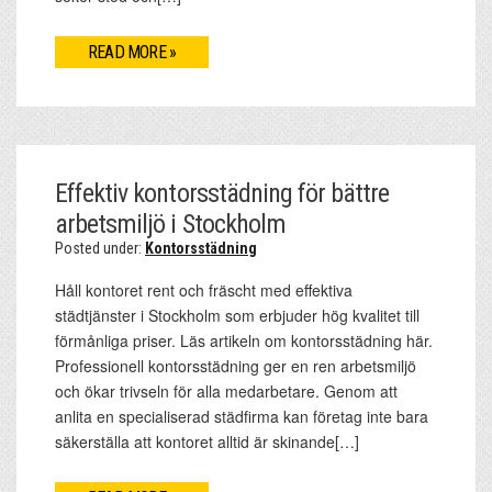
READ MORE »
Effektiv kontorsstädning för bättre
arbetsmiljö i Stockholm
Posted under:
Kontorsstädning
Håll kontoret rent och fräscht med effektiva
städtjänster i Stockholm som erbjuder hög kvalitet till
förmånliga priser. Läs artikeln om kontorsstädning här.
Professionell kontorsstädning ger en ren arbetsmiljö
och ökar trivseln för alla medarbetare. Genom att
anlita en specialiserad städfirma kan företag inte bara
säkerställa att kontoret alltid är skinande[…]