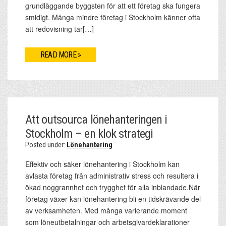
grundläggande byggsten för att ett företag ska fungera
smidigt. Många mindre företag i Stockholm känner ofta
att redovisning tar[…]
READ MORE »
Att outsourca lönehanteringen i
Stockholm – en klok strategi
Posted under:
Lönehantering
Effektiv och säker lönehantering i Stockholm kan
avlasta företag från administrativ stress och resultera i
ökad noggrannhet och trygghet för alla inblandade.När
företag växer kan lönehantering bli en tidskrävande del
av verksamheten. Med många varierande moment
som löneutbetalningar och arbetsgivardeklarationer